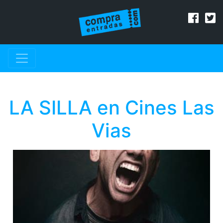
LA SILLA en Cines Las
Vias