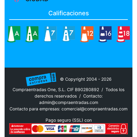
Calificaciones
© Copyright 2004 - 2026
Compraentradas One, S.L. CIF B90280892 / Todos los
derechos reservados /
Contacto:
admin@compraentradas.com
Contacto para empresas:
comercial@compraentradas.com
Pago seguro (SSL) con