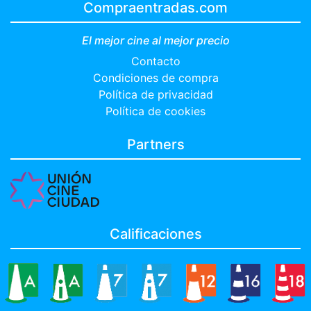
Compraentradas.com
El mejor cine al mejor precio
Contacto
Condiciones de compra
Política de privacidad
Política de cookies
Partners
Calificaciones