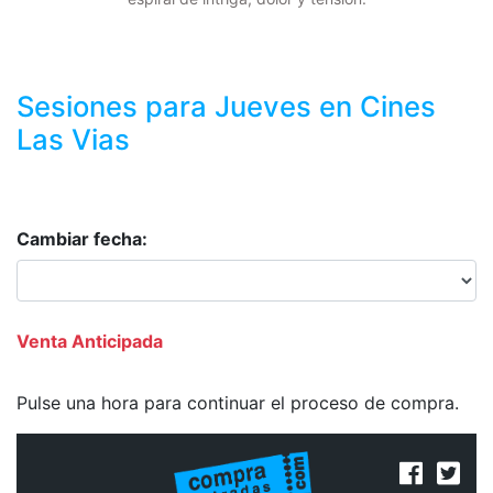
Sesiones para
Jueves
en Cines
Las Vias
Cambiar fecha:
Venta Anticipada
Pulse una hora para continuar el proceso de compra.