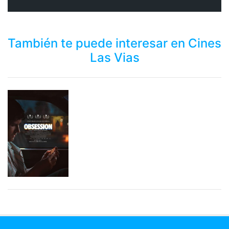
También te puede interesar en Cines
Las Vias