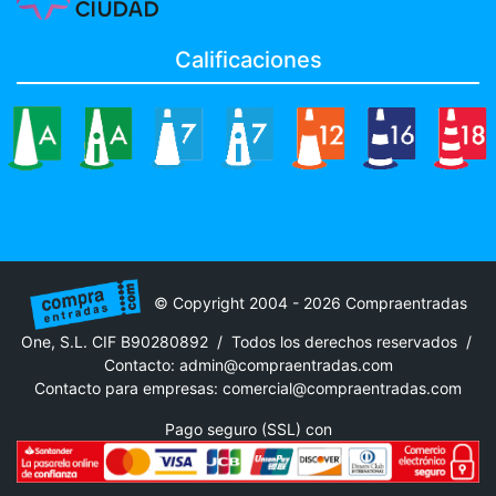
Calificaciones
© Copyright 2004 - 2026 Compraentradas
One, S.L. CIF B90280892 / Todos los derechos reservados /
Contacto:
admin@compraentradas.com
Contacto para empresas:
comercial@compraentradas.com
Pago seguro (SSL) con