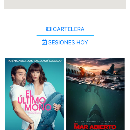
CARTELERA
SESIONES HOY