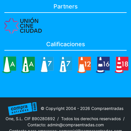
Partners
Calificaciones
© Copyright 2004 - 2026 Compraentradas
One, S.L. CIF B90280892 / Todos los derechos reservados /
Contacto:
admin@compraentradas.com
Contacto para empresas:
comercial@compraentradas.com