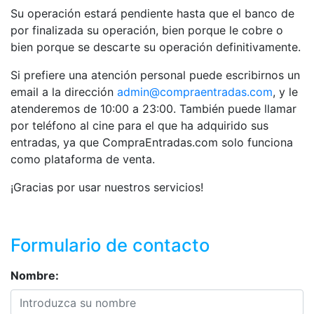
Su operación estará pendiente hasta que el banco de
por finalizada su operación, bien porque le cobre o
bien porque se descarte su operación definitivamente.
Si prefiere una atención personal puede escribirnos un
email a la dirección
admin@compraentradas.com
, y le
atenderemos de 10:00 a 23:00. También puede llamar
por teléfono al cine para el que ha adquirido sus
entradas, ya que CompraEntradas.com solo funciona
como plataforma de venta.
¡Gracias por usar nuestros servicios!
Formulario de contacto
Nombre: