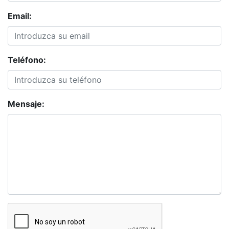
Email:
Teléfono:
Mensaje: