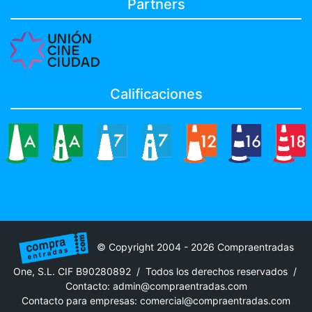
Partners
Calificaciones
© Copyright 2004 - 2026 Compraentradas
One, S.L. CIF B90280892 / Todos los derechos reservados /
Contacto:
admin@compraentradas.com
Contacto para empresas:
comercial@compraentradas.com