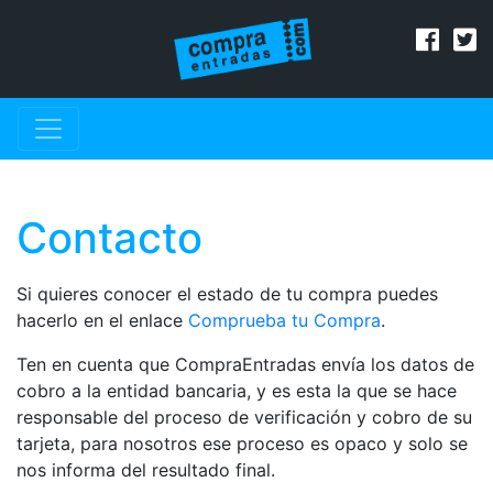
Contacto
Si quieres conocer el estado de tu compra puedes
hacerlo en el enlace
Comprueba tu Compra
.
Ten en cuenta que CompraEntradas envía los datos de
cobro a la entidad bancaria, y es esta la que se hace
responsable del proceso de verificación y cobro de su
tarjeta, para nosotros ese proceso es opaco y solo se
nos informa del resultado final.