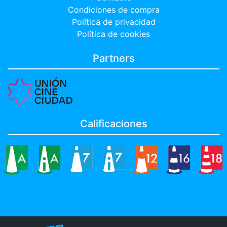
Condiciones de compra
Política de privacidad
Política de cookies
Partners
Calificaciones