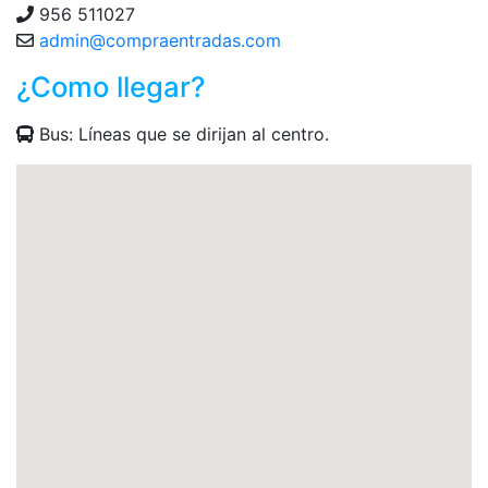
956 511027
admin@compraentradas.com
¿Como llegar?
Bus: Líneas que se dirijan al centro.