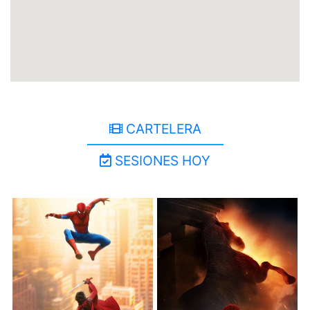
CARTELERA
SESIONES HOY