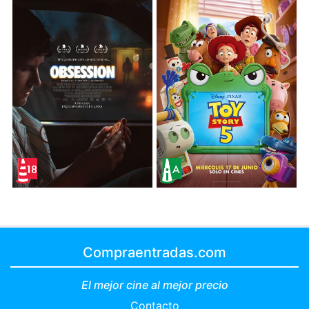
Compraentradas.com
El mejor cine al mejor precio
Contacto