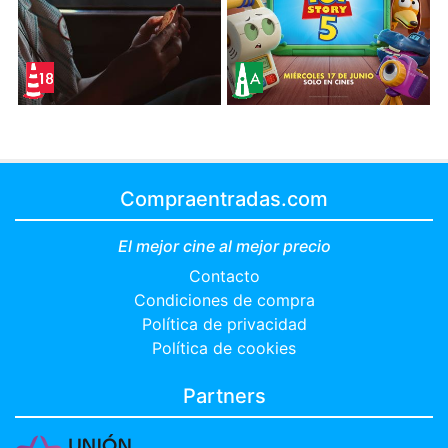
Compraentradas.com
El mejor cine al mejor precio
Contacto
Condiciones de compra
Política de privacidad
Política de cookies
Partners