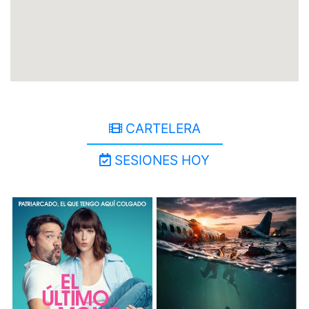
CARTELERA
SESIONES HOY