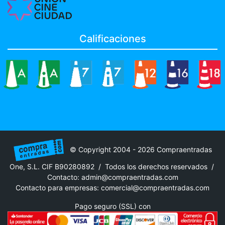
Calificaciones
© Copyright 2004 - 2026 Compraentradas
One, S.L. CIF B90280892 / Todos los derechos reservados /
Contacto:
admin@compraentradas.com
Contacto para empresas:
comercial@compraentradas.com
Pago seguro (SSL) con