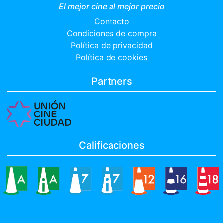
El mejor cine al mejor precio
Contacto
Condiciones de compra
Política de privacidad
Política de cookies
Partners
Calificaciones