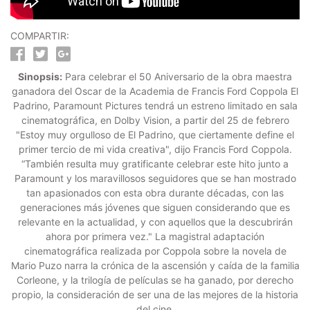
COMPARTIR:
Sinopsis:
Para celebrar el 50 Aniversario de la obra maestra
ganadora del Oscar de la Academia de Francis Ford Coppola El
Padrino, Paramount Pictures tendrá un estreno limitado en sala
cinematográfica, en Dolby Vision, a partir del 25 de febrero
"Estoy muy orgulloso de El Padrino, que ciertamente define el
primer tercio de mi vida creativa", dijo Francis Ford Coppola.
“También resulta muy gratificante celebrar este hito junto a
Paramount y los maravillosos seguidores que se han mostrado
tan apasionados con esta obra durante décadas, con las
generaciones más jóvenes que siguen considerando que es
relevante en la actualidad, y con aquellos que la descubrirán
ahora por primera vez." La magistral adaptación
cinematográfica realizada por Coppola sobre la novela de
Mario Puzo narra la crónica de la ascensión y caída de la familia
Corleone, y la trilogía de películas se ha ganado, por derecho
propio, la consideración de ser una de las mejores de la historia
del cine.