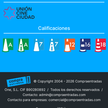
Calificaciones
© Copyright 2004 - 2026 Compraentradas
One, S.L. CIF B90280892 / Todos los derechos reservados /
Contacto:
admin@compraentradas.com
Contacto para empresas:
comercial@compraentradas.com