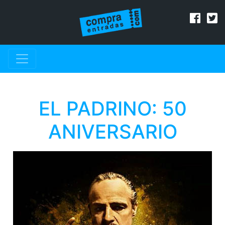
EL PADRINO: 50
ANIVERSARIO