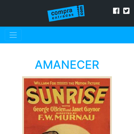
AMANECER