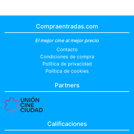
Compraentradas.com
El mejor cine al mejor precio
Contacto
Condiciones de compra
Política de privacidad
Política de cookies
Partners
Calificaciones