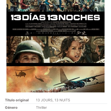
Título original
13 JOURS, 13 NUITS
Género
Thriller