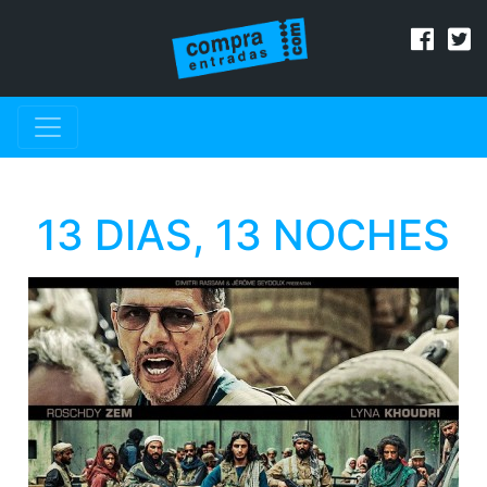
13 DIAS, 13 NOCHES