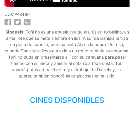
COMPARTIR:
Sinopsis:
Toñi no es una abuela cualquiera. Es un torbellino, un
alma libre que se mete siempre en líos. A su hija Daniela la trae
un poco de cabeza, pero su nieta Alexia la adora. Por eso,
cuando Daniela se lleva a Alexia a un retiro rural de su empresa,
Toñi no duda en presentarse allí con su caravana para pasar
tiempo con su nieta y animar el cotarro a toda costa. Toñi
pondrá patas arriba el retiro y el trabajo de Daniela y, sin
querer, también pondrá algunas cosas en su sitio.
CINES DISPONIBLES