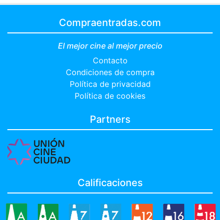
Compraentradas.com
El mejor cine al mejor precio
Contacto
Condiciones de compra
Política de privacidad
Política de cookies
Partners
Calificaciones