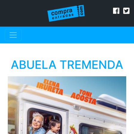
ABUELA TREMENDA