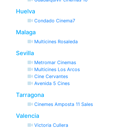
Huelva
Condado Cinema7
Malaga
Multicines Rosaleda
Sevilla
Metromar Cinemas
Multicines Los Arcos
Cine Cervantes
Avenida 5 Cines
Tarragona
Cinemes Amposta 11 Sales
Valencia
Victoria Cullera