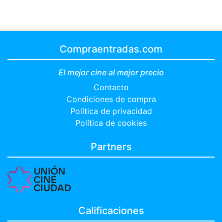
Compraentradas.com
El mejor cine al mejor precio
Contacto
Condiciones de compra
Política de privacidad
Política de cookies
Partners
Calificaciones