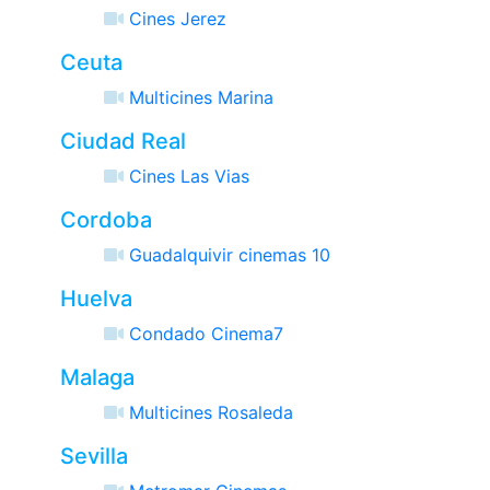
Cines Jerez
Ceuta
Multicines Marina
Ciudad Real
Cines Las Vias
Cordoba
Guadalquivir cinemas 10
Huelva
Condado Cinema7
Malaga
Multicines Rosaleda
Sevilla