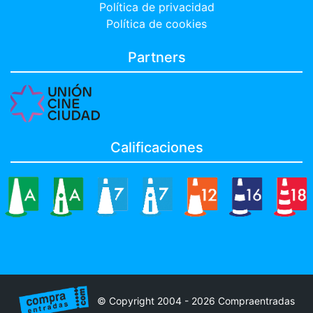
Política de privacidad
Política de cookies
Partners
Calificaciones
© Copyright 2004 - 2026 Compraentradas