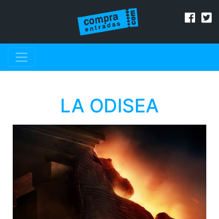
LA ODISEA