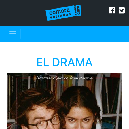
EL DRAMA