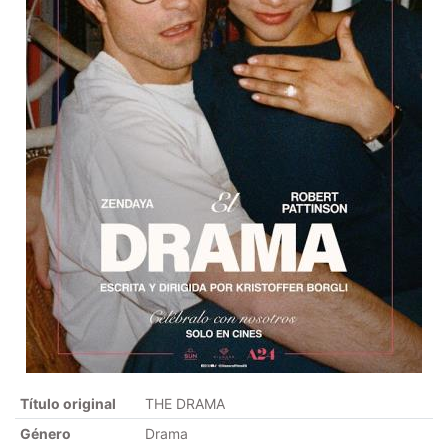
Título original
THE DRAMA
Género
Drama