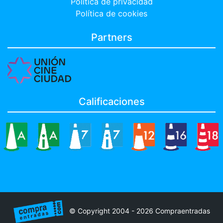
Política de privacidad
Política de cookies
Partners
Calificaciones
© Copyright 2004 - 2026 Compraentradas