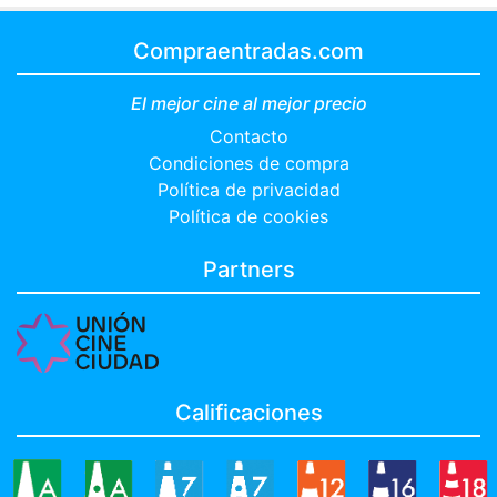
Compraentradas.com
El mejor cine al mejor precio
Contacto
Condiciones de compra
Política de privacidad
Política de cookies
Partners
Calificaciones