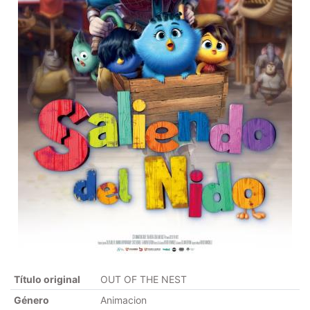
Título original
OUT OF THE NEST
Género
Animacion