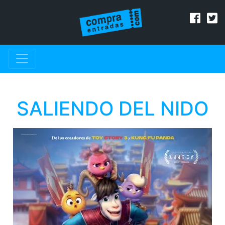
SALIENDO DEL NIDO