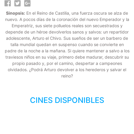
Sinopsis:
En el Reino de Castilia, una fuerza oscura se alza de
nuevo. A pocos días de la coronación del nuevo Emperador y la
Emperatriz, sus siete polluelos reales son secuestrados y
depende de un héroe devolverlos sanos y salvos: un repartidor
adolescente, Arturo el Chivo. Sus sueños de ser un barbero de
talla mundial quedan en suspenso cuando se convierte en
padre de la noche a la mañana. Si quiere mantener a salvo a los
traviesos niños en su viaje, primero debe madurar, descubrir su
propio pasado y, por el camino, despertar a campeones
olvidados. ¿Podrá Arturo devolver a los herederos y salvar el
reino?
CINES DISPONIBLES