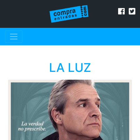
LA LUZ