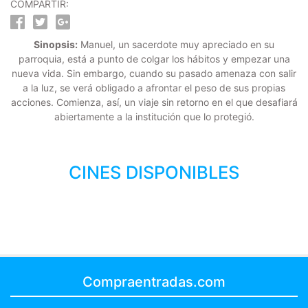
COMPARTIR:
Sinopsis:
Manuel, un sacerdote muy apreciado en su
parroquia, está a punto de colgar los hábitos y empezar una
nueva vida. Sin embargo, cuando su pasado amenaza con salir
a la luz, se verá obligado a afrontar el peso de sus propias
acciones. Comienza, así, un viaje sin retorno en el que desafiará
abiertamente a la institución que lo protegió.
CINES DISPONIBLES
Compraentradas.com