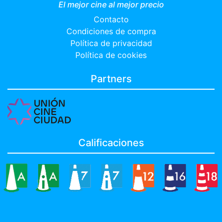
El mejor cine al mejor precio
Contacto
Condiciones de compra
Política de privacidad
Política de cookies
Partners
Calificaciones