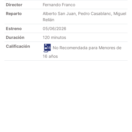
Director
Fernando Franco
Reparto
Alberto San Juan, Pedro Casablanc, Miguel
Rellán
Estreno
05/06/2026
Duración
120 minutos
Calificación
No Recomendada para Menores de
16 años