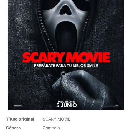
Título original
SCARY MOVIE
Género
Comedia