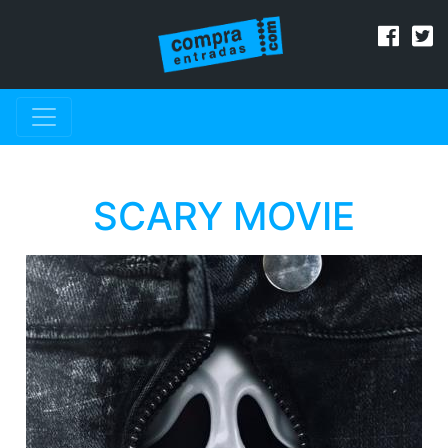
SCARY MOVIE