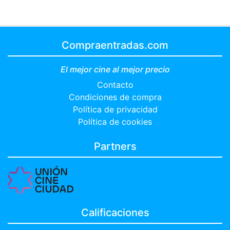
Compraentradas.com
El mejor cine al mejor precio
Contacto
Condiciones de compra
Política de privacidad
Política de cookies
Partners
Calificaciones