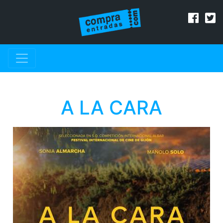
A LA CARA