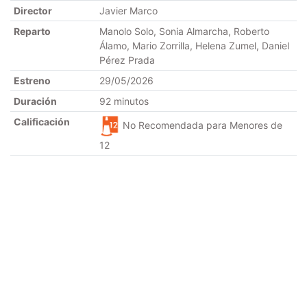
Director
Javier Marco
Reparto
Manolo Solo, Sonia Almarcha, Roberto
Álamo, Mario Zorrilla, Helena Zumel, Daniel
Pérez Prada
Estreno
29/05/2026
Duración
92 minutos
Calificación
No Recomendada para Menores de
12