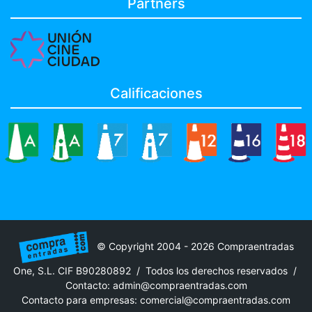
Partners
Calificaciones
© Copyright 2004 - 2026 Compraentradas
One, S.L. CIF B90280892 / Todos los derechos reservados /
Contacto:
admin@compraentradas.com
Contacto para empresas:
comercial@compraentradas.com