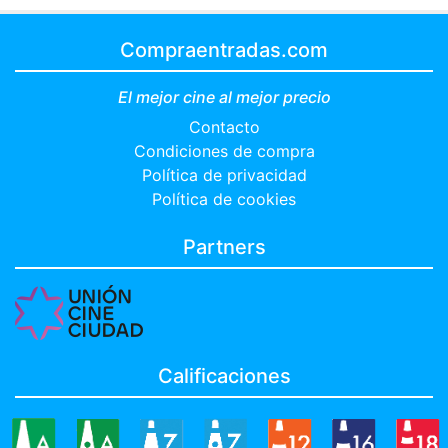
Compraentradas.com
El mejor cine al mejor precio
Contacto
Condiciones de compra
Política de privacidad
Política de cookies
Partners
Calificaciones