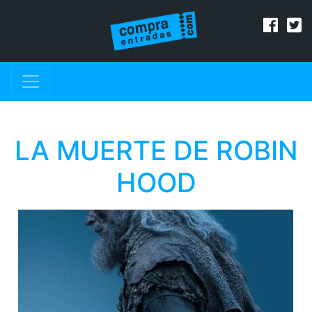
LA MUERTE DE ROBIN
HOOD