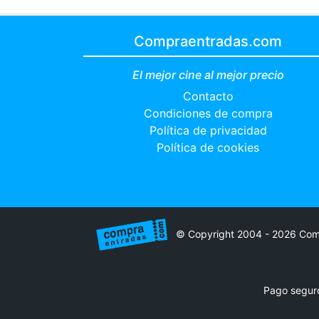
Compraentradas.com
El mejor cine al mejor precio
Contacto
Condiciones de compra
Política de privacidad
Política de cookies
© Copyright 2004 - 2026 Com
Pago segur