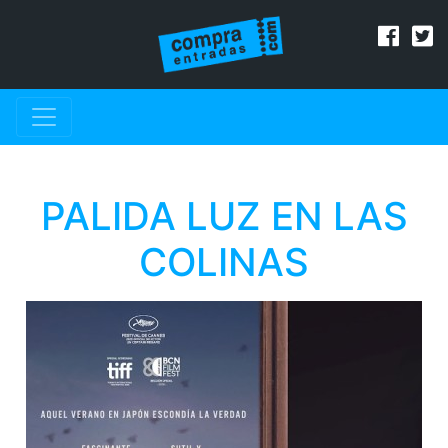
PALIDA LUZ EN LAS
COLINAS