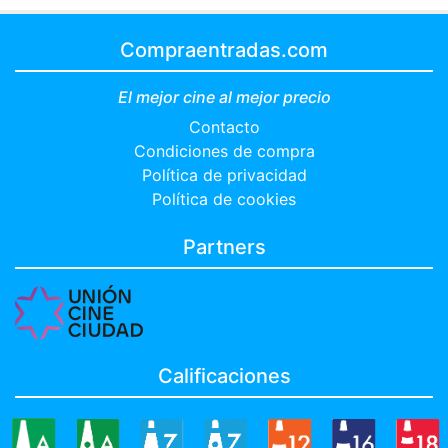
Compraentradas.com
El mejor cine al mejor precio
Contacto
Condiciones de compra
Política de privacidad
Política de cookies
Partners
Calificaciones