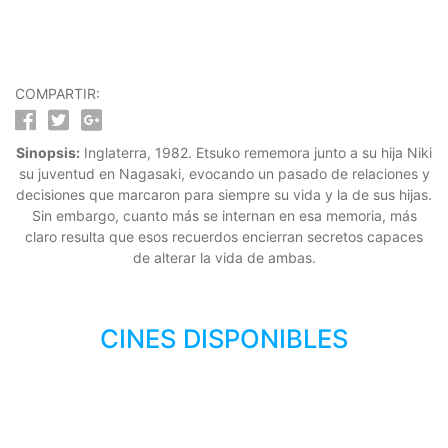
COMPARTIR:
Sinopsis:
Inglaterra, 1982. Etsuko rememora junto a su hija Niki
su juventud en Nagasaki, evocando un pasado de relaciones y
decisiones que marcaron para siempre su vida y la de sus hijas.
Sin embargo, cuanto más se internan en esa memoria, más
claro resulta que esos recuerdos encierran secretos capaces
de alterar la vida de ambas.
CINES DISPONIBLES