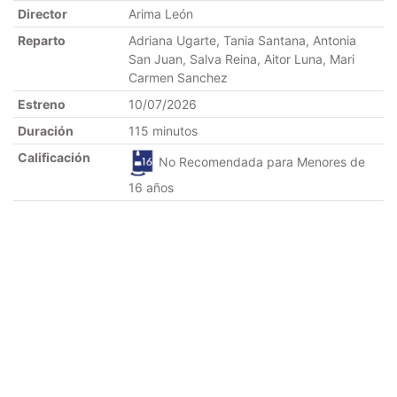
Director
Arima León
Reparto
Adriana Ugarte, Tania Santana, Antonia
San Juan, Salva Reina, Aitor Luna, Mari
Carmen Sanchez
Estreno
10/07/2026
Duración
115 minutos
Calificación
No Recomendada para Menores de
16 años