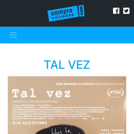
TAL VEZ