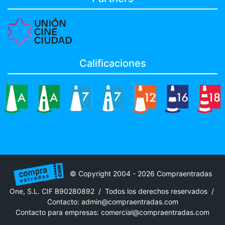
Calificaciones
© Copyright 2004 - 2026 Compraentradas
One, S.L. CIF B90280892 / Todos los derechos reservados /
Contacto:
admin@compraentradas.com
Contacto para empresas:
comercial@compraentradas.com