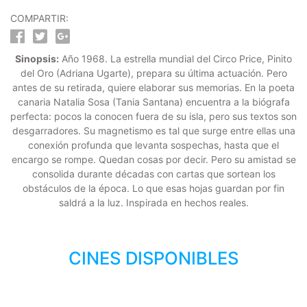
COMPARTIR:
Sinopsis:
Año 1968. La estrella mundial del Circo Price, Pinito
del Oro (Adriana Ugarte), prepara su última actuación. Pero
antes de su retirada, quiere elaborar sus memorias. En la poeta
canaria Natalia Sosa (Tania Santana) encuentra a la biógrafa
perfecta: pocos la conocen fuera de su isla, pero sus textos son
desgarradores. Su magnetismo es tal que surge entre ellas una
conexión profunda que levanta sospechas, hasta que el
encargo se rompe. Quedan cosas por decir. Pero su amistad se
consolida durante décadas con cartas que sortean los
obstáculos de la época. Lo que esas hojas guardan por fin
saldrá a la luz. Inspirada en hechos reales.
CINES DISPONIBLES