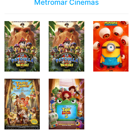
Metromar Cinemas