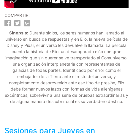
COMPARTIR:
Sinopsis:
Durante siglos, los seres humanos han llamado al
universo en busca de respuestas y en Elio, la nueva película de
Disney y Pixar, el universo les devuelve la llamada. La película
cuenta la historia de Elio, un desamparado niño con gran
imaginación que sin querer se ve transportado al Comuniverso,
una organización interplanetaria con representantes de
galaxias de todas partes. Identificado por error como el
embajador de la Tierra ante el resto del universo, y
completamente desprevenido ante ese tipo de presión, Elio
debe formar nuevos lazos con formas de vida alienígenas
excéntricas, sobrevivir a una serie de pruebas extraordinarias y
de alguna manera descubrir cuál es su verdadero destino.
Sesiones para
Jueves
en