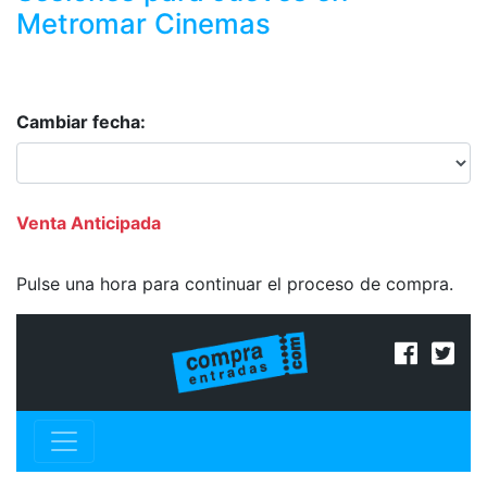
Metromar Cinemas
Cambiar fecha:
Venta Anticipada
Pulse una hora para continuar el proceso de compra.