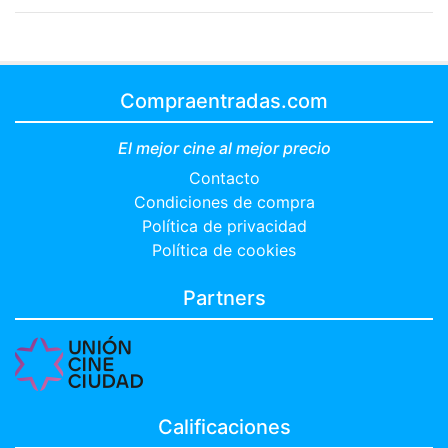
Compraentradas.com
El mejor cine al mejor precio
Contacto
Condiciones de compra
Política de privacidad
Política de cookies
Partners
Calificaciones