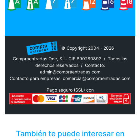
© Copyright 2004 - 2026
Compraentradas One, S.L. CIF B90280892 / Todos los
derechos reservados /
Contacto:
admin@compraentradas.com
Contacto para empresas:
comercial@compraentradas.com
Pago seguro (SSL) con
También te puede interesar en