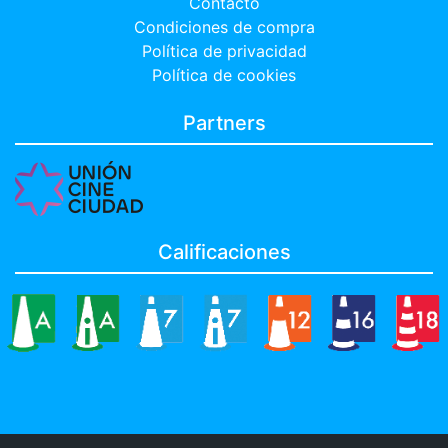
Contacto
Condiciones de compra
Política de privacidad
Política de cookies
Partners
Calificaciones