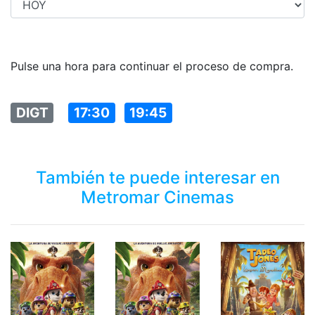
Pulse una hora para continuar el proceso de compra.
DIGT
17:30
19:45
También te puede interesar en
Metromar Cinemas