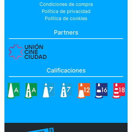
Condiciones de compra
Política de privacidad
Política de cookies
Partners
Calificaciones