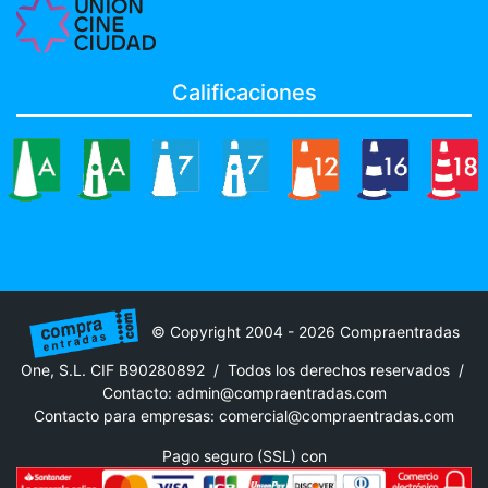
Calificaciones
© Copyright 2004 - 2026 Compraentradas
One, S.L. CIF B90280892 / Todos los derechos reservados /
Contacto:
admin@compraentradas.com
Contacto para empresas:
comercial@compraentradas.com
Pago seguro (SSL) con