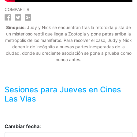
COMPARTIR:
Sinopsis:
Judy y Nick se encuentran tras la retorcida pista de
un misterioso reptil que llega a Zootopia y pone patas arriba la
metrópolis de los mamíferos. Para resolver el caso, Judy y Nick
deben ir de incógnito a nuevas partes inesperadas de la
ciudad, donde su creciente asociación se pone a prueba como
nunca antes.
Sesiones para
Jueves
en Cines
Las Vias
Cambiar fecha: