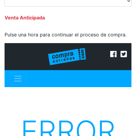
Venta Anticipada
Pulse una hora para continuar el proceso de compra.
ERROR