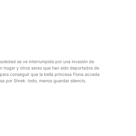
 soledad se ve interrumpida por una invasión de
in hogar y otros seres que han sido deportados de
 para conseguir que la bella princesa Fiona acceda
osa por Shrek: todo, menos guardar silencio.