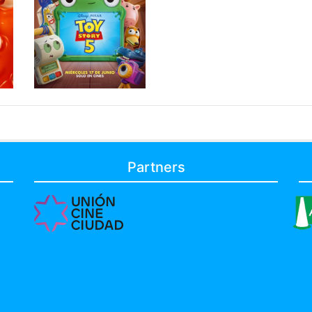
Partners