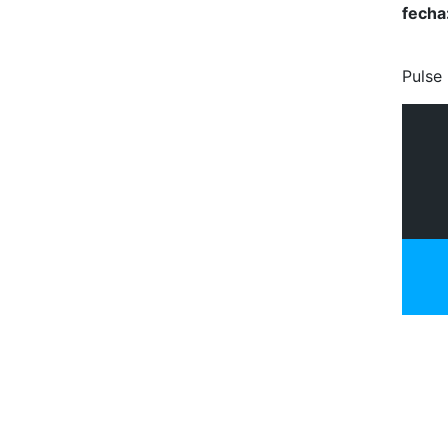
fecha
Pulse