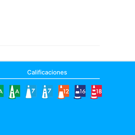
Calificaciones