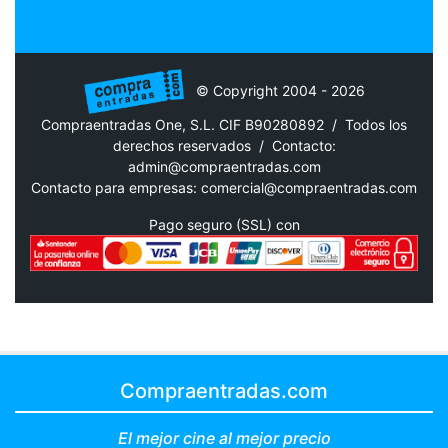
© Copyright 2004 - 2026
Compraentradas One, S.L. CIF B90280892 / Todos los
derechos reservados /
Contacto:
admin@compraentradas.com
Contacto para empresas:
comercial@compraentradas.com
Pago seguro (SSL) con
Compraentradas.com
El mejor cine al mejor precio