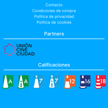
Contacto
Condiciones de compra
Política de privacidad
Política de cookies
Partners
Calificaciones