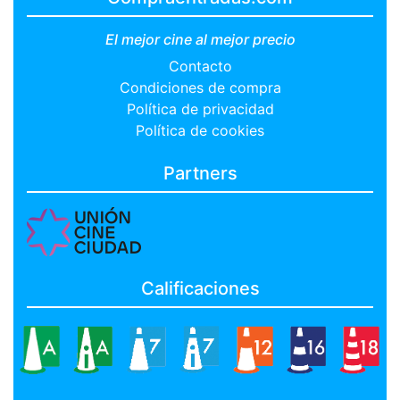
El mejor cine al mejor precio
Contacto
Condiciones de compra
Política de privacidad
Política de cookies
Partners
Calificaciones