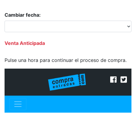
Cambiar fecha:
Venta Anticipada
Pulse una hora para continuar el proceso de compra.