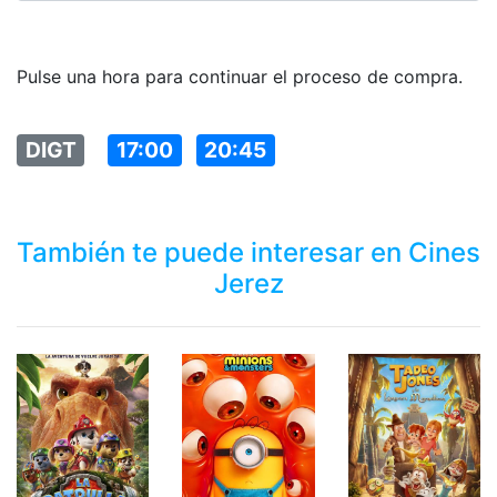
Pulse una hora para continuar el proceso de compra.
DIGT
17:00
20:45
También te puede interesar en Cines
Jerez