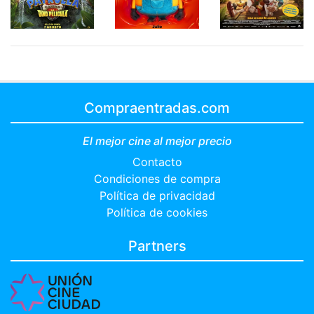
Compraentradas.com
El mejor cine al mejor precio
Contacto
Condiciones de compra
Política de privacidad
Política de cookies
Partners