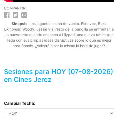
COMPARTIR:
Sinopsis:
Los juguetes están de vuelta. Esta vez, Buzz
Lightyear, Woody, Jessie y el resto de la pandilla se enfrentan a
un nuevo reto cuando conocen a Lilypad, una nueva tablet que
llega con sus propias ideas disruptivas sobre lo que es mejor
para Bonnie. ¿Volverá a ser lo mismo la hora de jugar?.
Sesiones para
HOY (07-08-2026)
en Cines Jerez
Cambiar fecha: