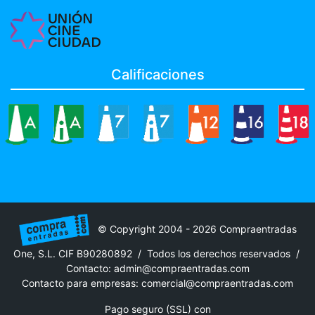
Calificaciones
© Copyright 2004 - 2026 Compraentradas
One, S.L. CIF B90280892 / Todos los derechos reservados /
Contacto:
admin@compraentradas.com
Contacto para empresas:
comercial@compraentradas.com
Pago seguro (SSL) con