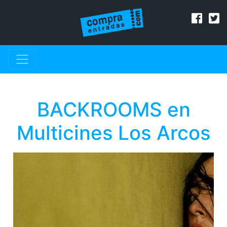
BACKROOMS en
Multicines Los Arcos