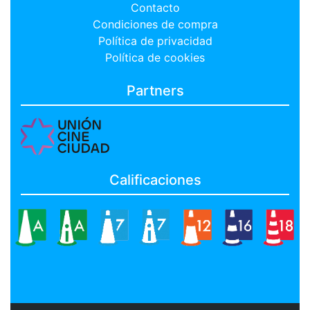
Contacto
Condiciones de compra
Política de privacidad
Política de cookies
Partners
Calificaciones