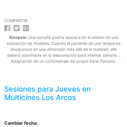
COMPARTIR:
Sinopsis:
Una extraña puerta aparece en el sótano de una
exposición de muebles. Cuando el paciente de una terapeuta
desaparece en una dimensión más allá de la realidad, ella
deberá adentrarse en lo desconocido para intentar salvarlo...
Adaptación de un cortometraje del propio Kane Parsons.
Sesiones para
Jueves
en
Multicines Los Arcos
Cambiar fecha: