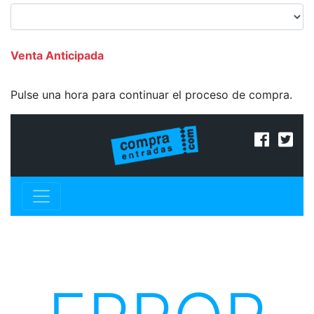
Venta Anticipada
Pulse una hora para continuar el proceso de compra.