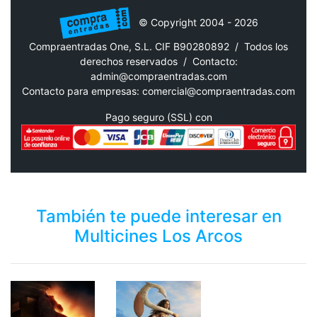
© Copyright 2004 - 2026
Compraentradas One, S.L. CIF B90280892 / Todos los
derechos reservados /
Contacto:
admin@compraentradas.com
Contacto para empresas:
comercial@compraentradas.com
Pago seguro (SSL) con
También te puede interesar en
Multicines Los Arcos