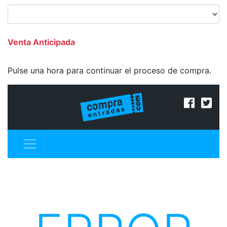
Venta Anticipada
Pulse una hora para continuar el proceso de compra.