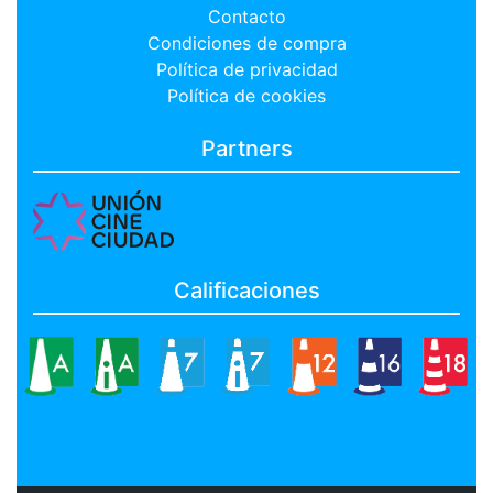
Contacto
Condiciones de compra
Política de privacidad
Política de cookies
Partners
Calificaciones