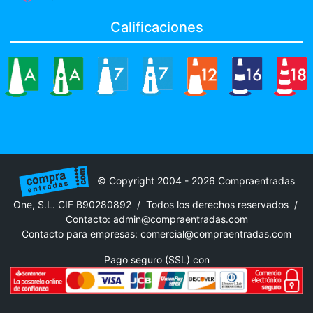
Calificaciones
© Copyright 2004 - 2026 Compraentradas
One, S.L. CIF B90280892 / Todos los derechos reservados /
Contacto:
admin@compraentradas.com
Contacto para empresas:
comercial@compraentradas.com
Pago seguro (SSL) con