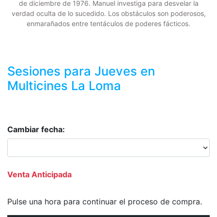
de diciembre de 1976. Manuel investiga para desvelar la
verdad oculta de lo sucedido. Los obstáculos son poderosos,
enmarañados entre tentáculos de poderes fácticos.
Sesiones para
Jueves
en
Multicines La Loma
Cambiar fecha:
Venta Anticipada
Pulse una hora para continuar el proceso de compra.