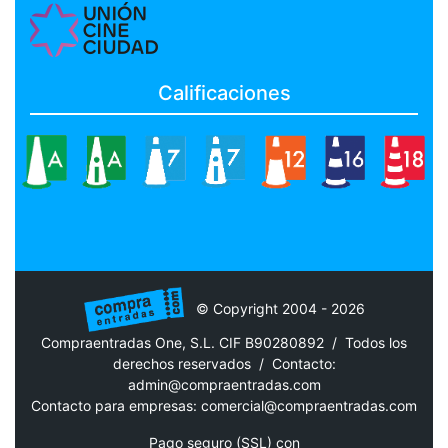
Calificaciones
© Copyright 2004 - 2026
Compraentradas One, S.L. CIF B90280892 / Todos los
derechos reservados /
Contacto:
admin@compraentradas.com
Contacto para empresas:
comercial@compraentradas.com
Pago seguro (SSL) con