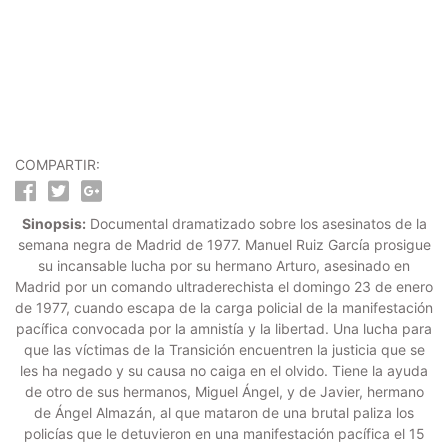
COMPARTIR:
Sinopsis:
Documental dramatizado sobre los asesinatos de la
semana negra de Madrid de 1977. Manuel Ruiz García prosigue
su incansable lucha por su hermano Arturo, asesinado en
Madrid por un comando ultraderechista el domingo 23 de enero
de 1977, cuando escapa de la carga policial de la manifestación
pacífica convocada por la amnistía y la libertad. Una lucha para
que las víctimas de la Transición encuentren la justicia que se
les ha negado y su causa no caiga en el olvido. Tiene la ayuda
de otro de sus hermanos, Miguel Ángel, y de Javier, hermano
de Ángel Almazán, al que mataron de una brutal paliza los
policías que le detuvieron en una manifestación pacífica el 15