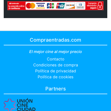
Compraentradas.com
El mejor cine al mejor precio
Contacto
Condiciones de compra
Política de privacidad
Política de cookies
Partners