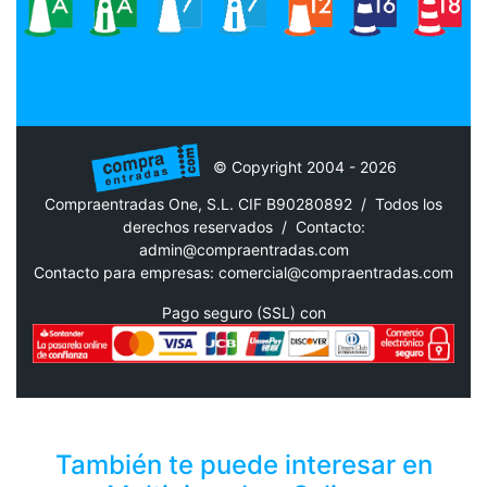
© Copyright 2004 - 2026
Compraentradas One, S.L. CIF B90280892 / Todos los
derechos reservados /
Contacto:
admin@compraentradas.com
Contacto para empresas:
comercial@compraentradas.com
Pago seguro (SSL) con
También te puede interesar en