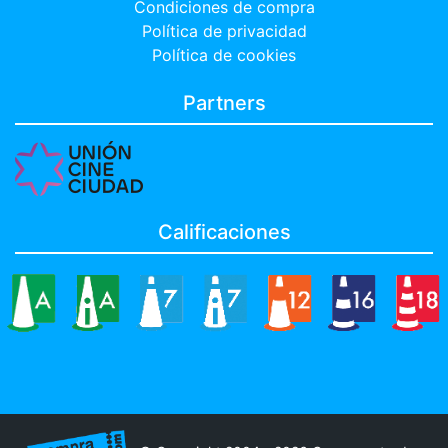
Condiciones de compra
Política de privacidad
Política de cookies
Partners
Calificaciones