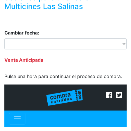
Multicines Las Salinas
Cambiar fecha:
Venta Anticipada
Pulse una hora para continuar el proceso de compra.