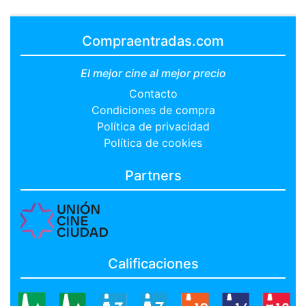
Compraentradas.com
El mejor cine al mejor precio
Contacto
Condiciones de compra
Política de privacidad
Política de cookies
Partners
Calificaciones