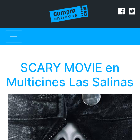
SCARY MOVIE en
Multicines Las Salinas