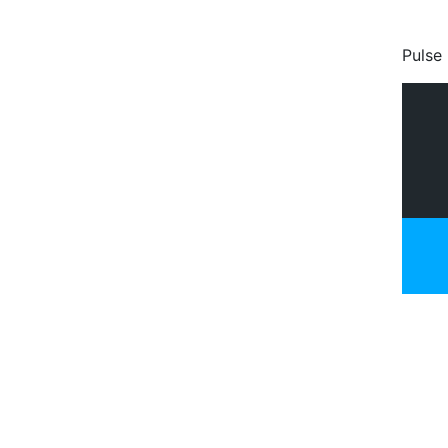
Pulse