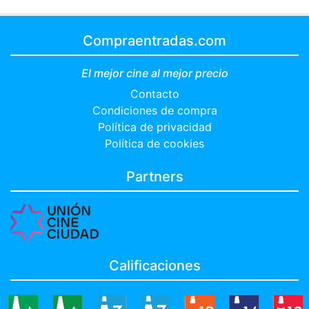
Compraentradas.com
El mejor cine al mejor precio
Contacto
Condiciones de compra
Política de privacidad
Política de cookies
Partners
Calificaciones