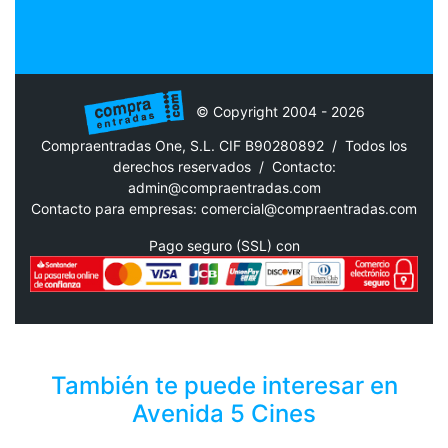
© Copyright 2004 - 2026
Compraentradas One, S.L. CIF B90280892 / Todos los
derechos reservados /
Contacto:
admin@compraentradas.com
Contacto para empresas:
comercial@compraentradas.com
Pago seguro (SSL) con
También te puede interesar en
Avenida 5 Cines