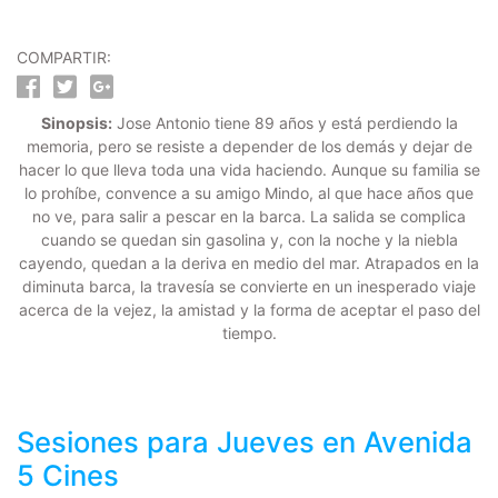
COMPARTIR:
Sinopsis:
Jose Antonio tiene 89 años y está perdiendo la
memoria, pero se resiste a depender de los demás y dejar de
hacer lo que lleva toda una vida haciendo. Aunque su familia se
lo prohíbe, convence a su amigo Mindo, al que hace años que
no ve, para salir a pescar en la barca. La salida se complica
cuando se quedan sin gasolina y, con la noche y la niebla
cayendo, quedan a la deriva en medio del mar. Atrapados en la
diminuta barca, la travesía se convierte en un inesperado viaje
acerca de la vejez, la amistad y la forma de aceptar el paso del
tiempo.
Sesiones para
Jueves
en Avenida
5 Cines