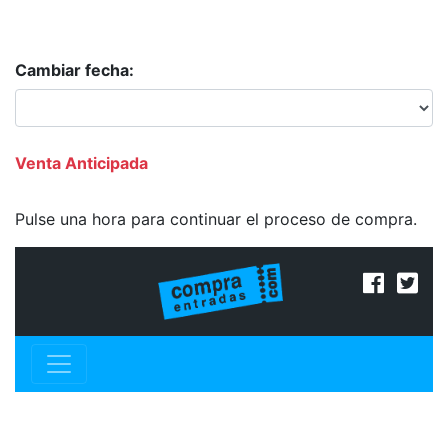
Cambiar fecha:
Venta Anticipada
Pulse una hora para continuar el proceso de compra.