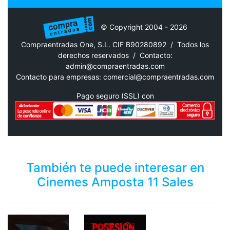
© Copyright 2004 - 2026
Compraentradas One, S.L. CIF B90280892 / Todos los
derechos reservados /
Contacto:
admin@compraentradas.com
Contacto para empresas:
comercial@compraentradas.com
Pago seguro (SSL) con
También te puede interesar en
Cinemes Amposta 11 Sales