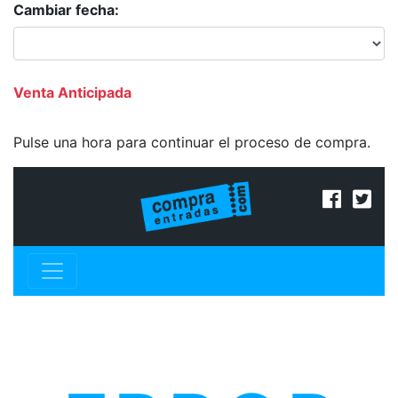
Cambiar fecha:
Venta Anticipada
Pulse una hora para continuar el proceso de compra.