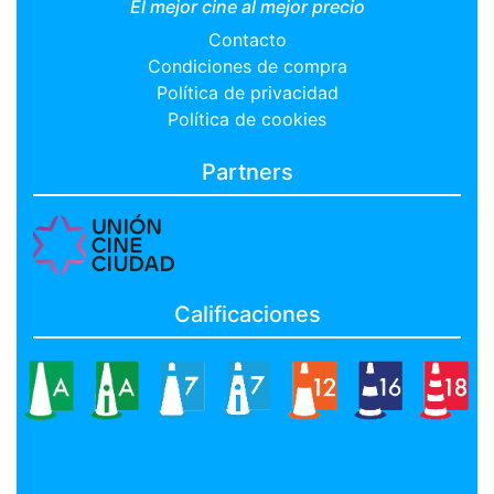
El mejor cine al mejor precio
Contacto
Condiciones de compra
Política de privacidad
Política de cookies
Partners
Calificaciones