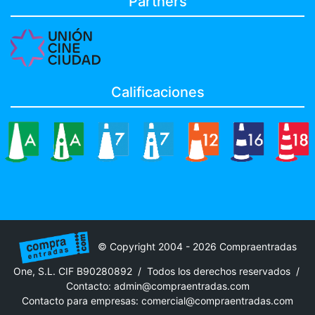
Partners
Calificaciones
© Copyright 2004 - 2026 Compraentradas
One, S.L. CIF B90280892 / Todos los derechos reservados /
Contacto:
admin@compraentradas.com
Contacto para empresas:
comercial@compraentradas.com