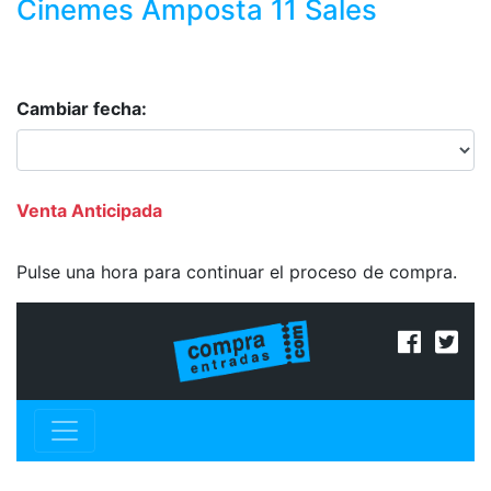
Cinemes Amposta 11 Sales
Cambiar fecha:
Venta Anticipada
Pulse una hora para continuar el proceso de compra.