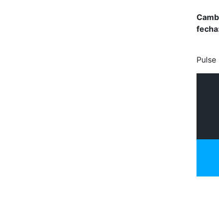
Camb
fecha
Pulse