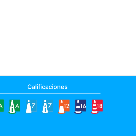
Calificaciones