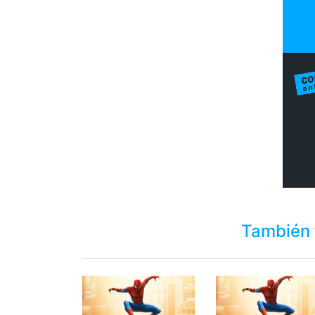
También 