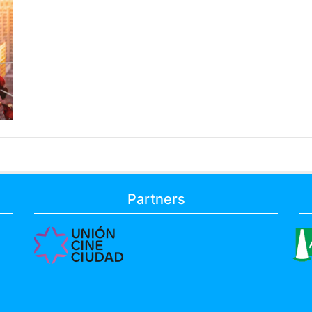
Partners