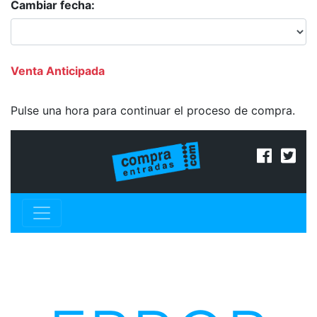
Cambiar fecha:
Venta Anticipada
Pulse una hora para continuar el proceso de compra.