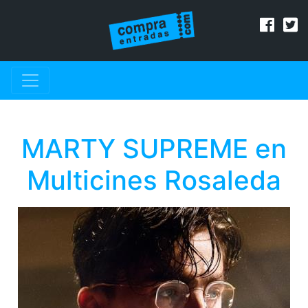
MARTY SUPREME en
Multicines Rosaleda