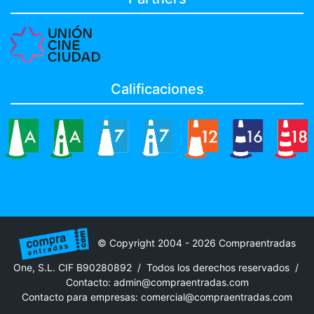
Calificaciones
© Copyright 2004 - 2026 Compraentradas
One, S.L. CIF B90280892 / Todos los derechos reservados /
Contacto:
admin@compraentradas.com
Contacto para empresas:
comercial@compraentradas.com