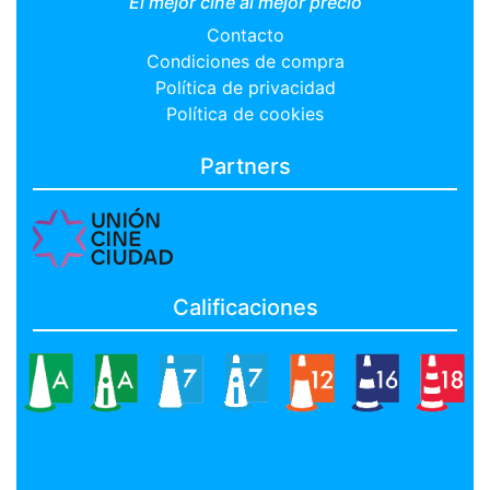
El mejor cine al mejor precio
Contacto
Condiciones de compra
Política de privacidad
Política de cookies
Partners
Calificaciones