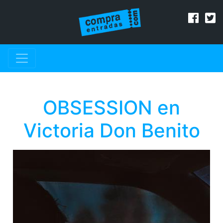
OBSESSION en
Victoria Don Benito