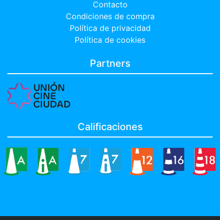
Contacto
Condiciones de compra
Política de privacidad
Política de cookies
Partners
Calificaciones