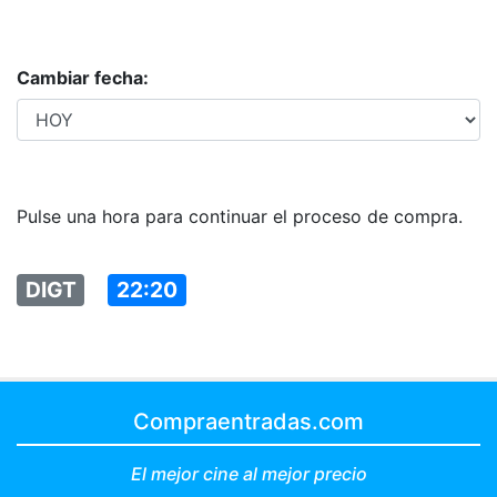
Cambiar fecha:
Pulse una hora para continuar el proceso de compra.
DIGT
22:20
Compraentradas.com
El mejor cine al mejor precio