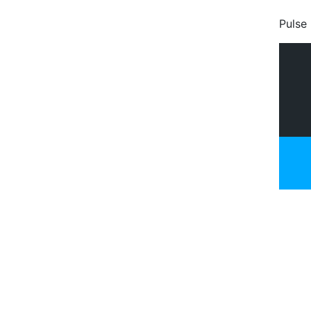
Pulse