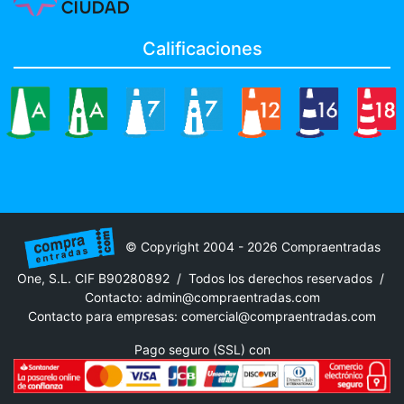
Calificaciones
© Copyright 2004 - 2026 Compraentradas
One, S.L. CIF B90280892 / Todos los derechos reservados /
Contacto:
admin@compraentradas.com
Contacto para empresas:
comercial@compraentradas.com
Pago seguro (SSL) con