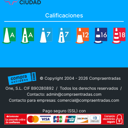
Calificaciones
© Copyright 2004 - 2026 Compraentradas
One, S.L. CIF B90280892 / Todos los derechos reservados /
Contacto:
admin@compraentradas.com
Contacto para empresas:
comercial@compraentradas.com
Pago seguro (SSL) con