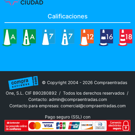
Calificaciones
© Copyright 2004 - 2026 Compraentradas
One, S.L. CIF B90280892 / Todos los derechos reservados /
Contacto:
admin@compraentradas.com
Contacto para empresas:
comercial@compraentradas.com
Pago seguro (SSL) con