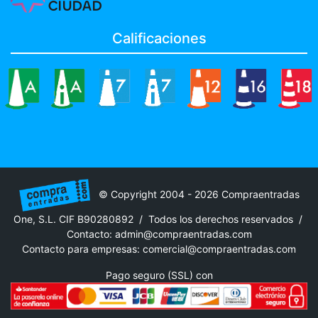
Calificaciones
© Copyright 2004 - 2026 Compraentradas
One, S.L. CIF B90280892 / Todos los derechos reservados /
Contacto:
admin@compraentradas.com
Contacto para empresas:
comercial@compraentradas.com
Pago seguro (SSL) con