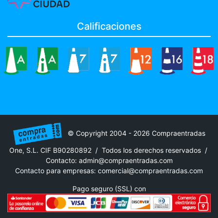
Calificaciones
© Copyright 2004 - 2026 Compraentradas
One, S.L. CIF B90280892 / Todos los derechos reservados /
Contacto:
admin@compraentradas.com
Contacto para empresas:
comercial@compraentradas.com
Pago seguro (SSL) con