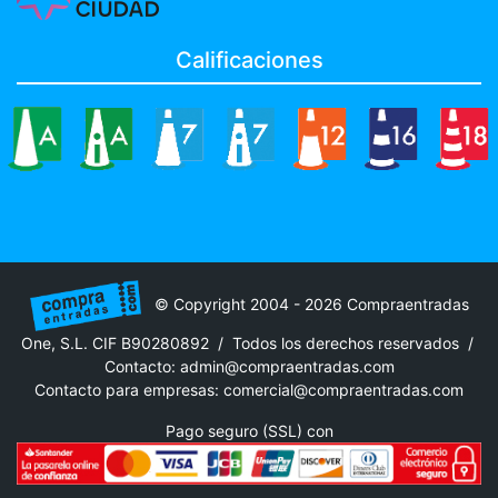
Calificaciones
© Copyright 2004 - 2026 Compraentradas
One, S.L. CIF B90280892 / Todos los derechos reservados /
Contacto:
admin@compraentradas.com
Contacto para empresas:
comercial@compraentradas.com
Pago seguro (SSL) con