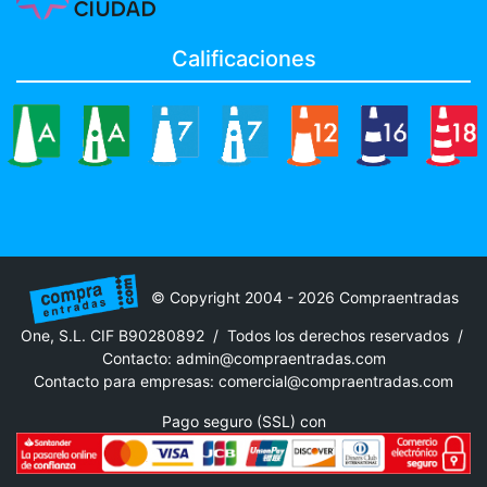
Calificaciones
© Copyright 2004 - 2026 Compraentradas
One, S.L. CIF B90280892 / Todos los derechos reservados /
Contacto:
admin@compraentradas.com
Contacto para empresas:
comercial@compraentradas.com
Pago seguro (SSL) con