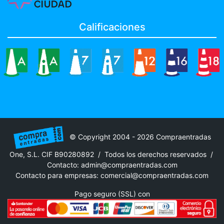
Calificaciones
© Copyright 2004 - 2026 Compraentradas
One, S.L. CIF B90280892 / Todos los derechos reservados /
Contacto:
admin@compraentradas.com
Contacto para empresas:
comercial@compraentradas.com
Pago seguro (SSL) con