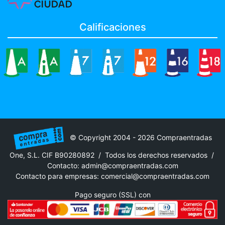
Calificaciones
© Copyright 2004 - 2026 Compraentradas
One, S.L. CIF B90280892 / Todos los derechos reservados /
Contacto:
admin@compraentradas.com
Contacto para empresas:
comercial@compraentradas.com
Pago seguro (SSL) con