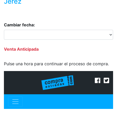
Jerez
Cambiar fecha:
Venta Anticipada
Pulse una hora para continuar el proceso de compra.