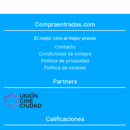
Compraentradas.com
El mejor cine al mejor precio
Contacto
Condiciones de compra
Política de privacidad
Política de cookies
Partners
Calificaciones