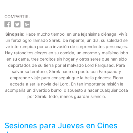
COMPARTIR:
Sinopsis:
Hace mucho tiempo, en una lejanísima ciénaga, vivía
un feroz ogro llamado Shrek. De repente, un día, su soledad se
ve interrumpida por una invasión de sorprendentes personajes.
Hay ratoncitos ciegos en su comida, un enorme y malísimo lobo
en su cama, tres cerditos sin hogar y otros seres que han sido
deportados de su tierra por el malvado Lord Farquaad. Para
salvar su territorio, Shrek hace un pacto con Farquaad y
emprende viaje para conseguir que la bella princesa Fiona
acceda a ser la novia del Lord. En tan importante misión le
acompaña un divertido burro, dispuesto a hacer cualquier cosa
por Shrek: todo, menos guardar silencio.
Sesiones para
Jueves
en Cines