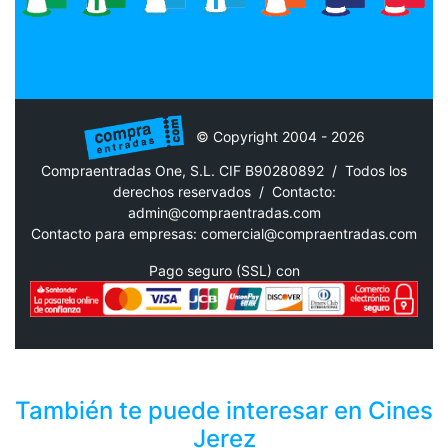
© Copyright 2004 - 2026
Compraentradas One, S.L. CIF B90280892 / Todos los
derechos reservados /
Contacto:
admin@compraentradas.com
Contacto para empresas:
comercial@compraentradas.com
Pago seguro (SSL) con
También te puede interesar en Cines
Jerez