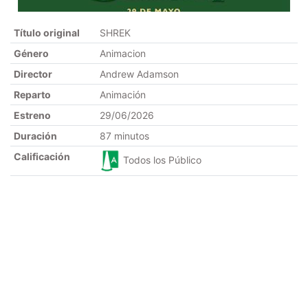
Título original
SHREK
Género
Animacion
Director
Andrew Adamson
Reparto
Animación
Estreno
29/06/2026
Duración
87 minutos
Calificación
Todos los Público