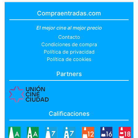
Compraentradas.com
El mejor cine al mejor precio
Contacto
Condiciones de compra
Política de privacidad
Política de cookies
Partners
Calificaciones